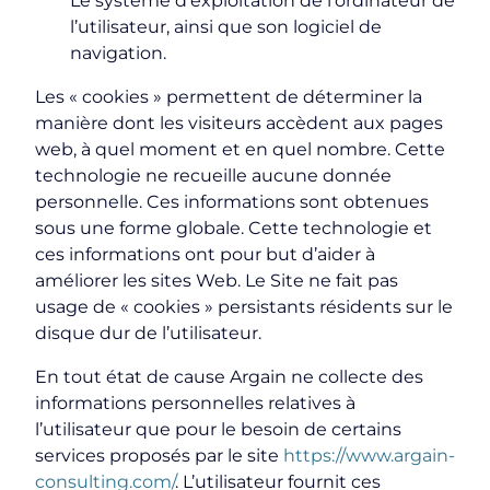
Le système d’exploitation de l’ordinateur de
l’utilisateur, ainsi que son logiciel de
navigation.
Les « cookies » permettent de déterminer la
manière dont les visiteurs accèdent aux pages
web, à quel moment et en quel nombre. Cette
technologie ne recueille aucune donnée
personnelle. Ces informations sont obtenues
sous une forme globale. Cette technologie et
ces informations ont pour but d’aider à
améliorer les sites Web. Le Site ne fait pas
usage de « cookies » persistants résidents sur le
disque dur de l’utilisateur.
En tout état de cause Argain ne collecte des
informations personnelles relatives à
l’utilisateur que pour le besoin de certains
services proposés par le site
https://www.argain-
consulting.com/
. L’utilisateur fournit ces