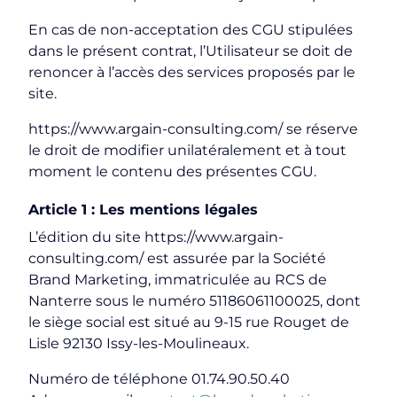
En cas de non-acceptation des CGU stipulées
dans le présent contrat, l’Utilisateur se doit de
renoncer à l’accès des services proposés par le
site.
https://www.argain-consulting.com/ se réserve
le droit de modifier unilatéralement et à tout
moment le contenu des présentes CGU.
Article 1 : Les mentions légales
L’édition du site https://www.argain-
consulting.com/ est assurée par la Société
Brand Marketing, immatriculée au RCS de
Nanterre sous le numéro 51186061100025, dont
le siège social est situé au 9-15 rue Rouget de
Lisle 92130 Issy-les-Moulineaux.
Numéro de téléphone 01.74.90.50.40