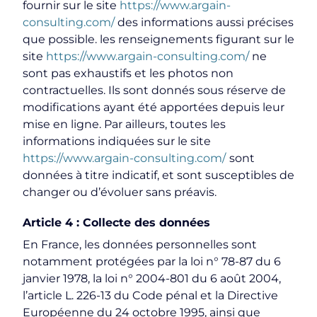
fournir sur le site
https://www.argain-
consulting.com/
des informations aussi précises
que possible. les renseignements figurant sur le
site
https://www.argain-consulting.com/
ne
sont pas exhaustifs et les photos non
contractuelles. Ils sont donnés sous réserve de
modifications ayant été apportées depuis leur
mise en ligne. Par ailleurs, toutes les
informations indiquées sur le site
https://www.argain-consulting.com/
sont
données à titre indicatif, et sont susceptibles de
changer ou d’évoluer sans préavis.
Article 4 : Collecte des données
En France, les données personnelles sont
notamment protégées par la loi n° 78-87 du 6
janvier 1978, la loi n° 2004-801 du 6 août 2004,
l’article L. 226-13 du Code pénal et la Directive
Européenne du 24 octobre 1995, ainsi que