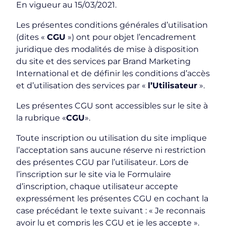
En vigueur au 15/03/2021.
Les présentes conditions générales d’utilisation
(dites «
CGU
») ont pour objet l’encadrement
juridique des modalités de mise à disposition
du site et des services par Brand Marketing
International et de définir les conditions d’accès
et d’utilisation des services par «
l’Utilisateur
».
Les présentes CGU sont accessibles sur le site à
la rubrique «
CGU
».
Toute inscription ou utilisation du site implique
l’acceptation sans aucune réserve ni restriction
des présentes CGU par l’utilisateur. Lors de
l’inscription sur le site via le Formulaire
d’inscription, chaque utilisateur accepte
expressément les présentes CGU en cochant la
case précédant le texte suivant : « Je reconnais
avoir lu et compris les CGU et je les accepte ».