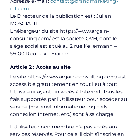
Adresse e-mail :
contact@brandmarketing-
int.com
.
Le Directeur de la publication est : Julien
MOSCIATTI
L’hébergeur du site https://www.argain-
consulting.com/ est la société OVH, dont le
siège social est situé au 2 rue Kellermann –
59100 Roubaix – France.
Article 2 : Accès au site
Le site https://www.argain-consulting.com/ est
accessible gratuitement en tout lieu à tout
Utilisateur ayant un accès à Internet. Tous les
frais supportés par l’Utilisateur pour accéder au
service (matériel informatique, logiciels,
connexion Internet, etc.) sont à sa charge.
L’Utilisateur non membre n’a pas accès aux
services réservés. Pour cela, il doit s’inscrire en