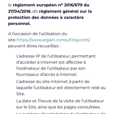
o
le
règlement européen n
2016/679 du
27/04/2016
, dit
règlement général sur la
protection des données à caractère
personnel.
A l’occasion de l’utilisation du
site
https://www.argain-consulting.com/
,
peuvent êtres recueillies :
L’adresse IP de l’utilisateur, permettant
d’accéder à Internet est affectée à
l’ordinateur de l’utilisateur par son
fournisseur d’accès à Internet.
L’adresse du site Internet à partir de
laquelle l’utilisateur est directement relié au
Site.
La date et l’heure de la visite de l’utilisateur
sur le Site, ainsi que les pages consultées.