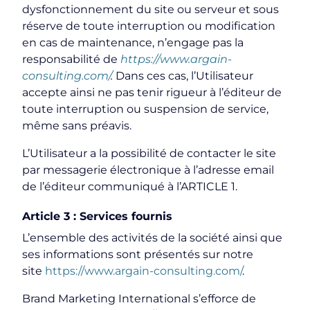
dysfonctionnement du site ou serveur et sous
réserve de toute interruption ou modification
en cas de maintenance, n’engage pas la
responsabilité de
https://www.argain-
consulting.com/
.
Dans ces cas, l’Utilisateur
accepte ainsi ne pas tenir rigueur à l’éditeur de
toute interruption ou suspension de service,
même sans préavis.
L’Utilisateur a la possibilité de contacter le site
par messagerie électronique à l’adresse email
de l’éditeur communiqué à l’ARTICLE 1.
Article 3 : Services fournis
L’ensemble des activités de la société ainsi que
ses informations sont présentés sur notre
site
https://www.argain-consulting.com/
.
Brand Marketing International s’efforce de