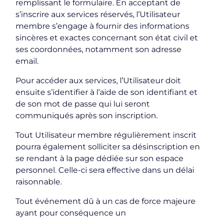
remplissant le formulaire. En acceptant de
s’inscrire aux services réservés, l’Utilisateur
membre s’engage à fournir des informations
sincères et exactes concernant son état civil et
ses coordonnées, notamment son adresse
email.
Pour accéder aux services, l’Utilisateur doit
ensuite s’identifier à l’aide de son identifiant et
de son mot de passe qui lui seront
communiqués après son inscription.
Tout Utilisateur membre régulièrement inscrit
pourra également solliciter sa désinscription en
se rendant à la page dédiée sur son espace
personnel. Celle-ci sera effective dans un délai
raisonnable.
Tout événement dû à un cas de force majeure
ayant pour conséquence un