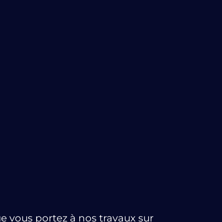
e vous portez à nos travaux sur