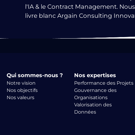
l'IA & le Contract Management. Nou
livre blanc Argain Consulting Innova
Qui sommes-nous ?
Nos expertises
Notre vision
Performance des Projets
Nos objectifs
Gouvernance des
Nos valeurs
Organisations
Valorisation des
Données