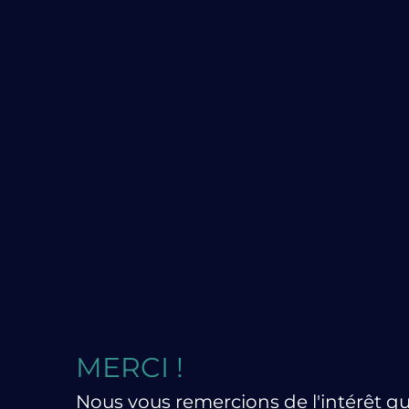
MERCI !
Nous vous remercions de l'intérêt qu