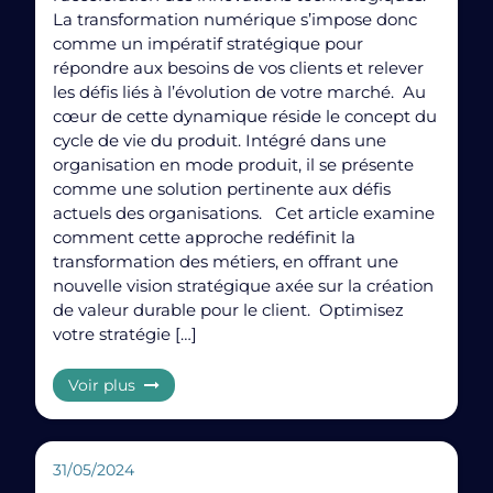
La transformation numérique s’impose donc
comme un impératif stratégique pour
répondre aux besoins de vos clients et relever
les défis liés à l’évolution de votre marché. Au
cœur de cette dynamique réside le concept du
cycle de vie du produit. Intégré dans une
organisation en mode produit, il se présente
comme une solution pertinente aux défis
actuels des organisations. Cet article examine
comment cette approche redéfinit la
ChatGPT : la solution à court terme pour votre entreprise
transformation des métiers, en offrant une
?
nouvelle vision stratégique axée sur la création
de valeur durable pour le client. Optimisez
votre stratégie […]
Voir plus
31/05/2024