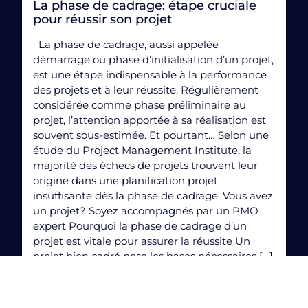
La phase de cadrage: étape cruciale
pour réussir son projet
La phase de cadrage, aussi appelée
démarrage ou phase d’initialisation d’un projet,
est une étape indispensable à la performance
des projets et à leur réussite. Régulièrement
considérée comme phase préliminaire au
projet, l’attention apportée à sa réalisation est
souvent sous-estimée. Et pourtant… Selon une
étude du Project Management Institute, la
majorité des échecs de projets trouvent leur
origine dans une planification projet
insuffisante dès la phase de cadrage. Vous avez
un projet? Soyez accompagnés par un PMO
expert Pourquoi la phase de cadrage d’un
projet est vitale pour assurer la réussite Un
projet bien cadré pose les bases nécessaires […]
Voir plus